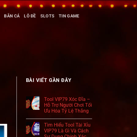
BẮN CÁ
LÔ ĐỀ
SLOTS
TIN GAME
BÀI VIẾT GẦN ĐÂY
Tool VIP79 Xóc Đĩa –
Hỗ Trợ Người Chơi Tối
Ưu Hóa Tỷ Lệ Thắng
Tìm Hiểu Tool Tài Xỉu
VIP79 Là Gì Và Cách
Sự Dụng Chính Xác