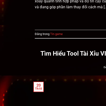
xoay quanh tính hợp pháp và độ tin cậy 
và đang góp phần làm thay đổi cách mà [
Đăng trong
Tin game
Tìm Hiểu Tool Tài Xỉu 
Đ
20
Th10