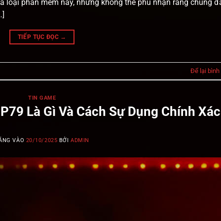
của loại phần mềm này, nhưng không thể phủ nhận rằng chúng đ
…]
TIẾP TỤC ĐỌC
→
Để lại bình
TIN GAME
VIP79 Là Gì Và Cách Sự Dụng Chính Xác
ĂNG VÀO
20/10/2025
BỞI
ADMIN