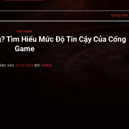
Để lại bình
TIN GAME
g? Tìm Hiểu Mức Độ Tin Cậy Của Cổng
Game
ĂNG VÀO
20/10/2025
BỞI
ADMIN