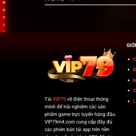
GIỚ
C
Đ
M
C
Tải
VIP79
về điện thoại thông
L
minh để trải nghiệm các sản
phẩm game trực tuyến hàng đầu.
VIP79m4.com cung cấp đầy đủ
các phiên bản tải app trên nền