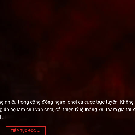
g nhiều trong cộng đồng người chơi cá cược trực tuyến. Không 
giúp họ làm chủ ván chơi, cải thiện tỷ lệ thắng khi tham gia tài x
[…]
TIẾP TỤC ĐỌC
→