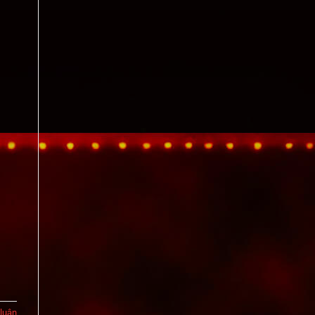
n
 luận