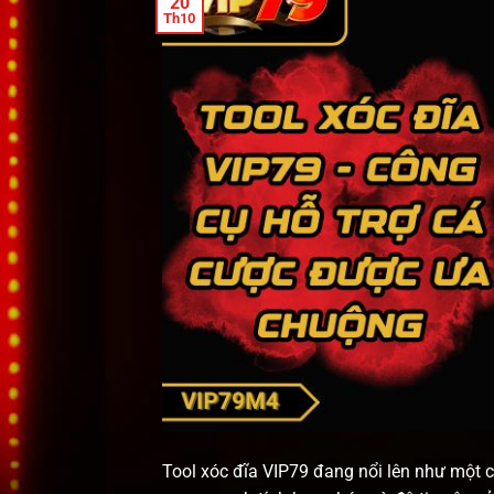
20
Th10
Tool xóc đĩa VIP79 đang nổi lên như một c