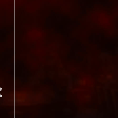
ít
ỉu